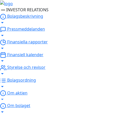
INVESTOR RELATIONS
Bolagsbeskrivning
Pressmeddelanden
Finansiella rapporter
Finansiell kalender
Styrelse och revisor
Bolagsordning
Om aktien
Om bolaget